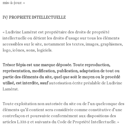
mis-à-jour. »
IV/ PROPRIETE INTELLECTUELLE
« Ludivine Lamérat est propriétaire des droits de propriété
intellectuelle ou détient les droits d’usage sur tous les éléments
accessibles sur le site, notamment les textes, images, graphismes,
logo, icônes, sons, logiciels.
Trésor Sépia est une marque déposée. Toute reproduction,
représentation, modification, publication, adaptation de tout ou
partie des éléments du site, quel que soit le moyen ou le procédé
utilisé, est interdite, sauf
autorisation écrite préalable de Ludivine
Lamérat.
Toute exploitation non autorisée du site ou de l’un quelconque des
éléments qu’il contient sera considérée comme constitutive d’une
contrefaçon et poursuivie conformément aux dispositions des
articles L.335-2 et suivants du Code de Propriété Intellectuelle. »