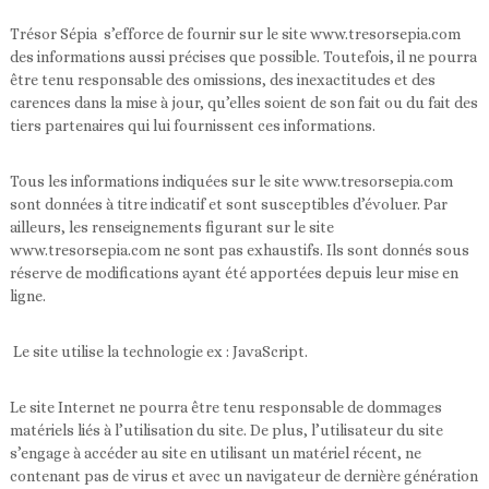
Trésor Sépia s’efforce de fournir sur le site www.tresorsepia.com
des informations aussi précises que possible. Toutefois, il ne pourra
être tenu responsable des omissions, des inexactitudes et des
carences dans la mise à jour, qu’elles soient de son fait ou du fait des
tiers partenaires qui lui fournissent ces informations.
Tous les informations indiquées sur le site www.tresorsepia.com
sont données à titre indicatif et sont susceptibles d’évoluer. Par
ailleurs, les renseignements figurant sur le site
www.tresorsepia.com ne sont pas exhaustifs. Ils sont donnés sous
réserve de modifications ayant été apportées depuis leur mise en
ligne.
Le site utilise la technologie ex : JavaScript.
Le site Internet ne pourra être tenu responsable de dommages
matériels liés à l’utilisation du site. De plus, l’utilisateur du site
s’engage à accéder au site en utilisant un matériel récent, ne
contenant pas de virus et avec un navigateur de dernière génération