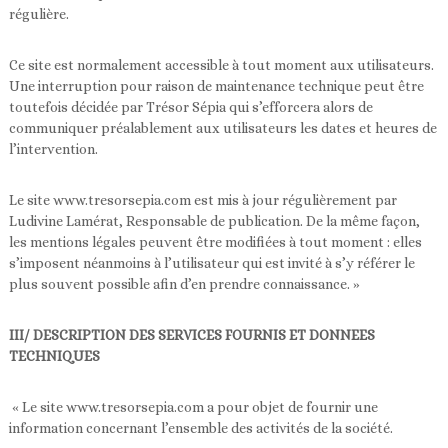
régulière.
Ce site est normalement accessible à tout moment aux utilisateurs.
Une interruption pour raison de maintenance technique peut être
toutefois décidée par Trésor Sépia qui s’efforcera alors de
communiquer préalablement aux utilisateurs les dates et heures de
l’intervention.
Le site www.tresorsepia.com est mis à jour régulièrement par
Ludivine Lamérat, Responsable de publication. De la même façon,
les mentions légales peuvent être modifiées à tout moment : elles
s’imposent néanmoins à l’utilisateur qui est invité à s’y référer le
plus souvent possible afin d’en prendre connaissance. »
III/ DESCRIPTION DES SERVICES FOURNIS ET DONNEES
TECHNIQUES
« Le site www.tresorsepia.com a pour objet de fournir une
information concernant l’ensemble des activités de la société.