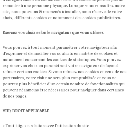
remonter à une personne physique. Lorsque vous consultez notre
site, nous pouvons être amenés à installer, sous réserve de votre
choix, différents cookies et notamment des cookies publicitaires.
Exercez vos choix selon le navigateur que vous utilisez
Vous pouvez à tout moment paramétrer votre navigateur afin
d’exprimer et de modifier vos souhaits en matière de cookies et
notamment concernant les cookies de statistiques. Vous pouvez
exprimer vos choix en paramétrant votre navigateur de façon à
refuser certains cookies. Si vous refusez nos cookies et ceux de nos
partenaires, votre visite ne sera plus comptabilisée et vous ne
pourrez plus bénéficier d’un certain nombre de fonctionnalités qui
peuvent néanmoins être nécessaires pour naviguer dans certaines
de nos pages.
VIII/ DROIT APPLICABLE
« Tout litige en relation avec l’utilisation du site