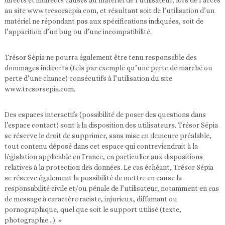
au site www.tresorsepia.com, et résultant soit de l’utilisation d’un
matériel ne répondant pas aux spécifications indiquées, soit de
l’apparition d’un bug ou d’une incompatibilité.
Trésor Sépia ne pourra également être tenu responsable des
dommages indirects (tels par exemple qu’une perte de marché ou
perte d’une chance) consécutifs à l’utilisation du site
www.tresorsepia.com.
Des espaces interactifs (possibilité de poser des questions dans
l’espace contact) sont à la disposition des utilisateurs. Trésor Sépia
se réserve le droit de supprimer, sans mise en demeure préalable,
tout contenu déposé dans cet espace qui contreviendrait à la
législation applicable en France, en particulier aux dispositions
relatives à la protection des données. Le cas échéant, Trésor Sépia
se réserve également la possibilité de mettre en cause la
responsabilité civile et/ou pénale de l’utilisateur, notamment en cas
de message à caractère raciste, injurieux, diffamant ou
pornographique, quel que soit le support utilisé (texte,
photographie…). »