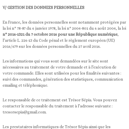
V/ GESTION DES DONNEES PERSONNELLES
En France, les données personnelles sont notamment protégées par
la loi n° 78-87 du 6 janvier 1978, la loi n° 2004-801 du 6 août 2004, la loi
n° 2016-1321 du 7 octobre 2016 pour une République numérique
,
l’article L. 226-13 du Code pénal et le règlement européen (UE)
2016/679 sur les données personnelles du 27 avril 2016.
Les informations qui vous sont demandées sur le site sont
nécessaires au traitement de votre demande et à l’exécution de
votre commande. Elles sont utilisées pour les finalités suivantes :
suivi des commandes, génération des statistiques, communication
emailing et téléphonique.
Le responsable de ce traitement est Trésor Sépia. Vous pouvez
contacter le responsable du traitement à l’adresse suivante :
tresorsepia@gmail.com.
Les prestataires informatiques de Trésor Sépia ainsi que les